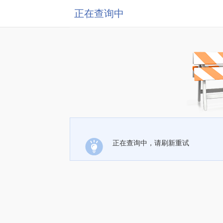
正在查询中
正在查询中，请刷新重试