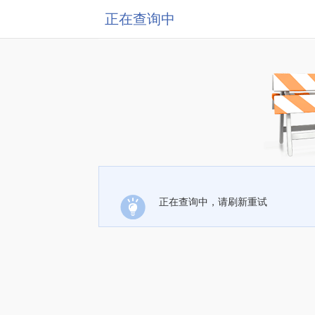
正在查询中
正在查询中，请刷新重试