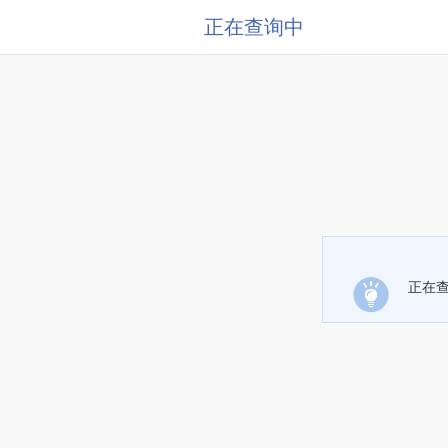
正在查询中
正在