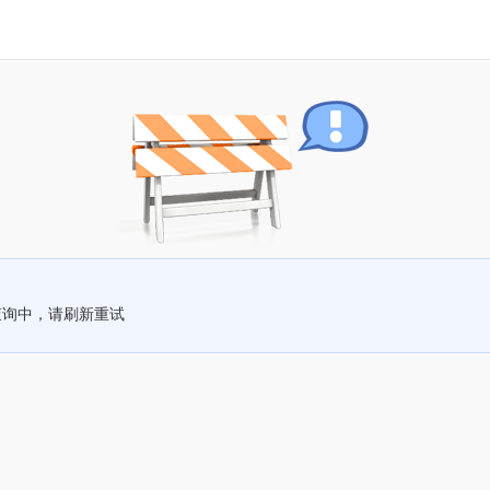
查询中，请刷新重试