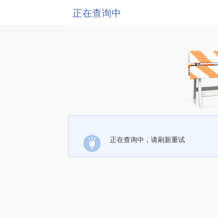
正在查询中
正在查询中，请刷新重试