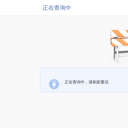
正在查询中
正在查询中，请刷新重试