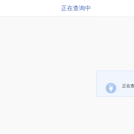
正在查询中
正在