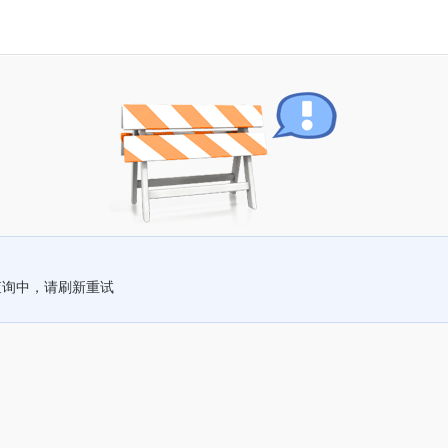
查询中，请刷新重试