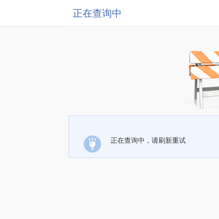
正在查询中
正在查询中，请刷新重试