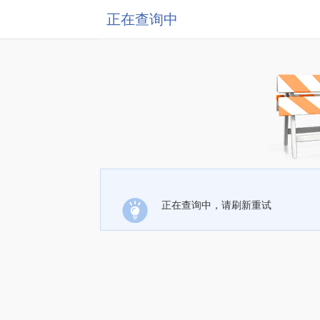
正在查询中
正在查询中，请刷新重试